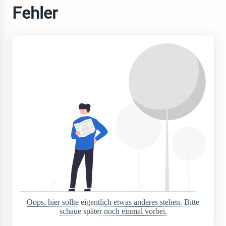
Fehler
Oops, hier sollte eigentlich etwas anderes stehen. Bitte
schaue später noch einmal vorbei.