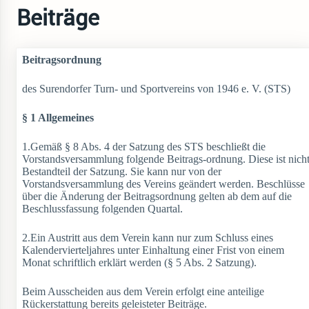
Beiträge
Beitragsordnung
des Surendorfer Turn- und Sportvereins von 1946 e. V. (STS)
§ 1 Allgemeines
1.Gemäß § 8 Abs. 4 der Satzung des STS beschließt die
Vorstandsversammlung folgende Beitrags-ordnung. Diese ist nich
Bestandteil der Satzung. Sie kann nur von der
Vorstandsversammlung des Vereins geändert werden. Beschlüsse
über die Änderung der Beitragsordnung gelten ab dem auf die
Beschlussfassung folgenden Quartal.
2.Ein Austritt aus dem Verein kann nur zum Schluss eines
Kalendervierteljahres unter Einhaltung einer Frist von einem
Monat schriftlich erklärt werden (§ 5 Abs. 2 Satzung).
Beim Ausscheiden aus dem Verein erfolgt eine anteilige
Rückerstattung bereits geleisteter Beiträge.