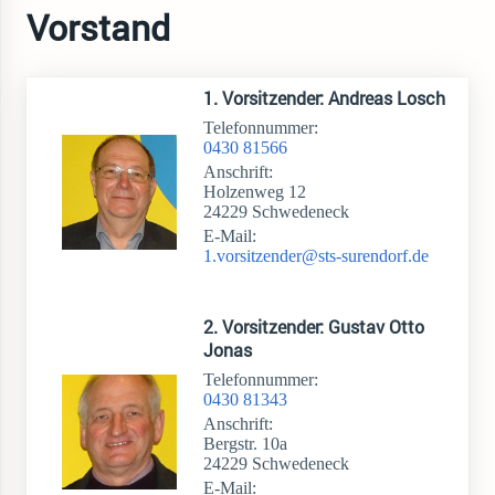
Vorstand
1. Vorsitzender: Andreas Losch
Telefonnummer:
0430 81566
Anschrift:
Holzenweg 12
24229 Schwedeneck
E-Mail:
1.vorsitzender@sts-surendorf.de
2. Vorsitzender: Gustav Otto
Jonas
Telefonnummer:
0430 81343
Anschrift:
Bergstr. 10a
24229 Schwedeneck
E-Mail: