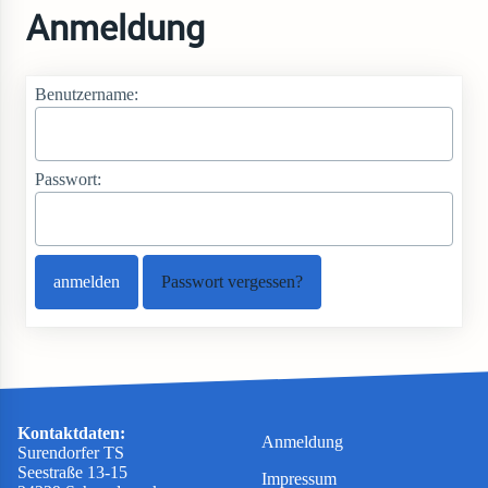
Anmeldung
Benutzername:
Passwort:
Passwort vergessen?
Kontaktdaten:
Anmeldung
Surendorfer TS
Seestraße 13-15
Impressum