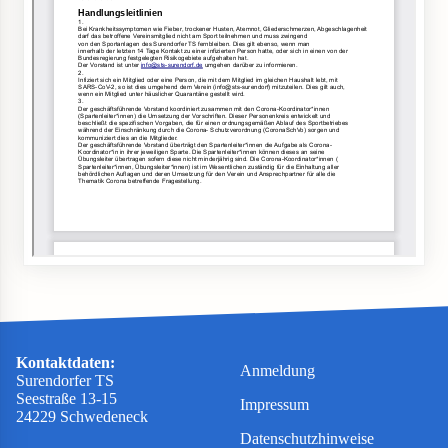
Kontaktdaten:
Anmeldung
Surendorfer TS
Seestraße 13-15
Impressum
24229 Schwedeneck
Datenschutzhinweise