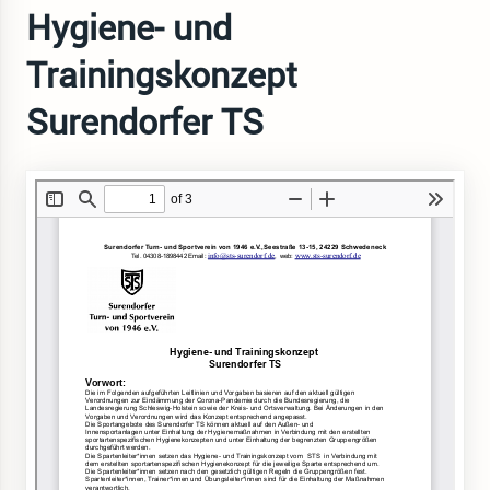
Hygiene- und
Trainingskonzept
Surendorfer TS