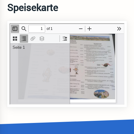
Speisekarte